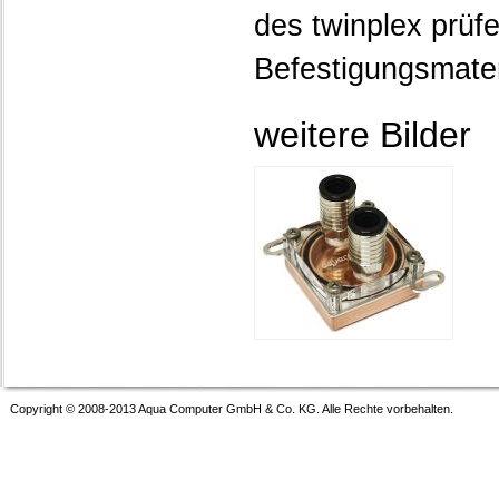
des twinplex prüfe
Befestigungsmateri
weitere Bilder
Copyright © 2008-2013 Aqua Computer GmbH & Co. KG. Alle Rechte vorbehalten.